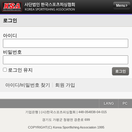
Menu
로그인
아이디
비밀번호
로그인 유지
로그인
아이디/비밀번호 찾기
회원 가입
LANG
PC
기업은행 | (사)한국스포츠피싱협회 | 448-054838-04-015
경기도 가평군 청평면 경춘로 699
COPYRIGHT(C) Korea Sportfishing Association 1995